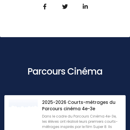
Parcours Cinéma
2025-2026 Courts-métrages du
Parcours cinéma 4e-3e
Dans le cadre du Parcours Cinéma 4e-3e,
les élèves ont réalisé leurs premiers courts-
métrages inspirés par le film Super 8. Ils