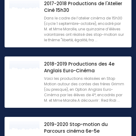
2017-2018 Productions de l'Atelier
Ciné 15h30
Dans le cadre de l’atelier cinéma de 15h30
(cycle 1 septembre-octobre), encadré par
M. et Mme Marolle, une quinzaine d’élèves
volontaires ont réalisé des stop-motion sur
le thème "liberté, égalité, fra ...
2018-2019 Productions des 4e
Anglais Euro-Cinéma
Voici les productions réalisées en Stop
Motion autour des contes des frères Grimm
(ou presque), en Option Anglais Euro-
Cinéma par les élèves de 4°, encadrés par
M. et Mme Marolle.A découvrir : Red Ridi ...
2019-2020 Stop-motion du
Parcours cinéma 6e-5e