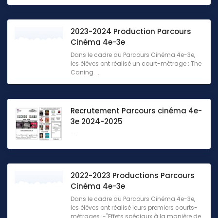
2023-2024 Production Parcours
Cinéma 4e-3e
Dans le cadre du Parcours Cinéma 4e-3e,
les élèves ont réalisé un court-métrage : The
Caning ...
Recrutement Parcours cinéma 4e-
3e 2024-2025
...
2022-2023 Productions Parcours
Cinéma 4e-3e
Dans le cadre du Parcours Cinéma 4e-3e,
les élèves ont réalisé leurs premiers courts-
métrages :-"Effets spéciaux à la manière de