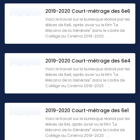
2019-2020 Court-métrage des 6e6
Voici le travail sur le burlesque réalisé par les
élèves de 6e6, après avoir vu le film "Le
Mécano de la Générale" dans le cadre de
Collège au Cinéma 2019-2020 : ...
2019-2020 Court-métrage des 6e4
Voici le travail sur le burlesque réalisé par les
élèves de 6e4, après avoir vu le film "Le
Mécano de la Générale" dans le cadre de
Collège au Cinéma 2019-2020 : ...
2019-2020 Court-métrage des 6e1
Voici le travail sur le burlesque réalisé par les
élèves de 6e1, après avoir vu le film "Le
Mécano de la Générale" dans le cadre de
Collège au Cinéma 2019-2020 : ...