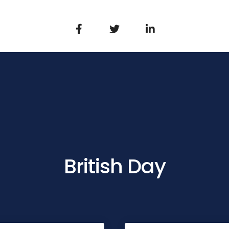
British Day