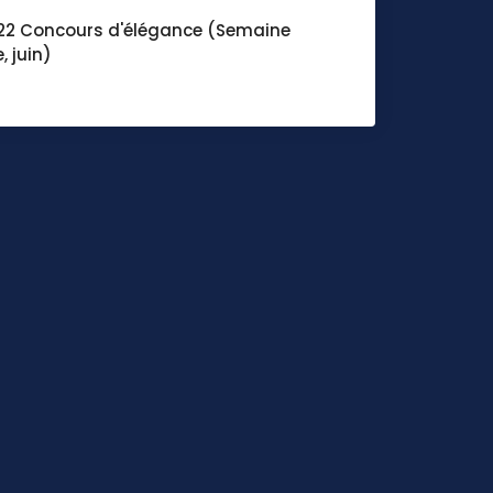
22 Concours d'élégance (Semaine
, juin)