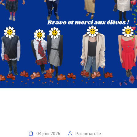
04 juin 2026
Par
cmarolle