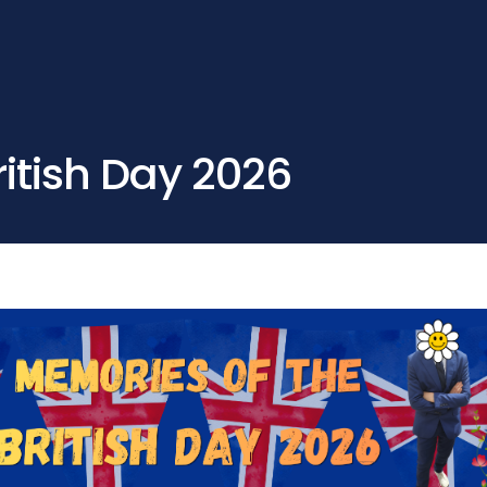
itish Day 2026