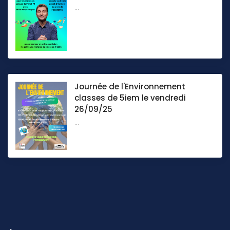
...
Journée de l'Environnement
classes de 5iem le vendredi
26/09/25
...