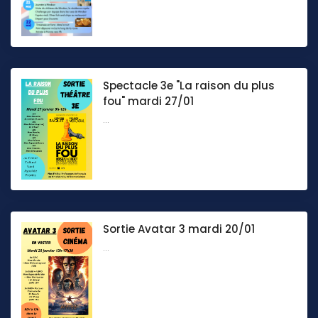
Spectacle 3e "La raison du plus
fou" mardi 27/01
...
Sortie Avatar 3 mardi 20/01
...