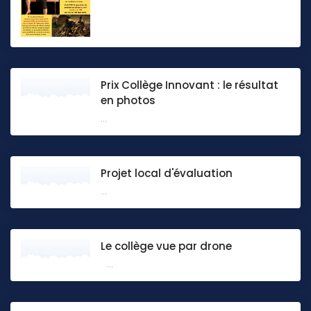
Prix Collège Innovant : le résultat
en photos
...
Projet local d'évaluation
...
Le collège vue par drone
...