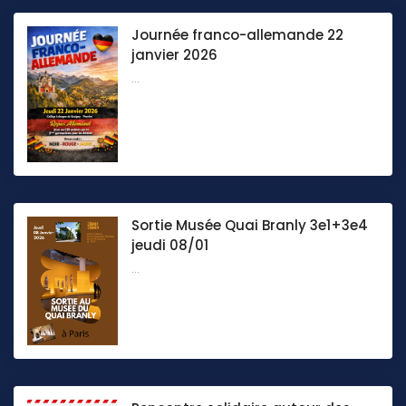
Journée franco-allemande 22
janvier 2026
...
Sortie Musée Quai Branly 3e1+3e4
jeudi 08/01
...