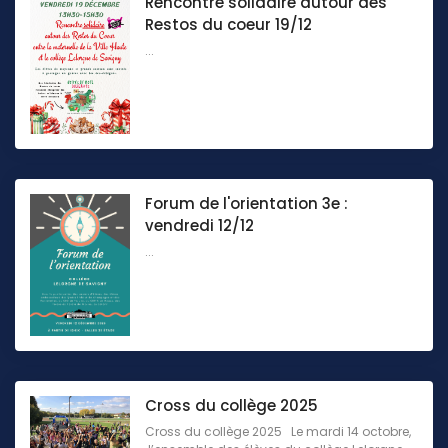
Rencontre solidaire autour des
Restos du coeur 19/12
...
Forum de l'orientation 3e :
vendredi 12/12
...
Cross du collège 2025
Cross du collège 2025 Le mardi 14 octobre,