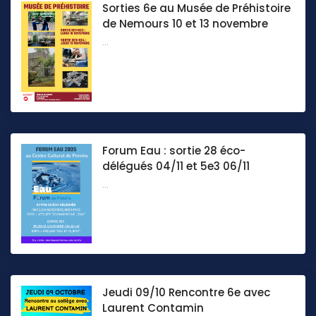
Sorties 6e au Musée de Préhistoire
de Nemours 10 et 13 novembre
...
Forum Eau : sortie 28 éco-
délégués 04/11 et 5e3 06/11
...
Jeudi 09/10 Rencontre 6e avec
Laurent Contamin