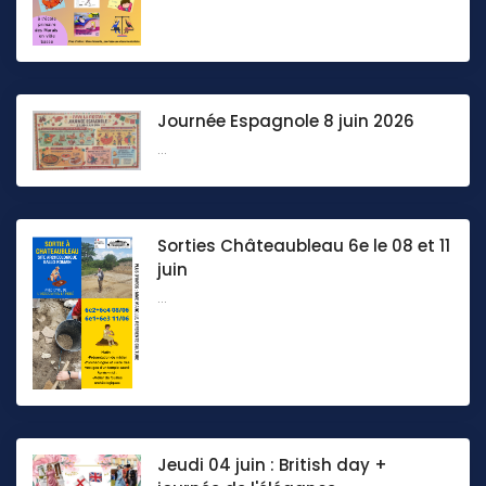
Journée Espagnole 8 juin 2026
...
Sorties Châteaubleau 6e le 08 et 11
juin
...
Jeudi 04 juin : British day +