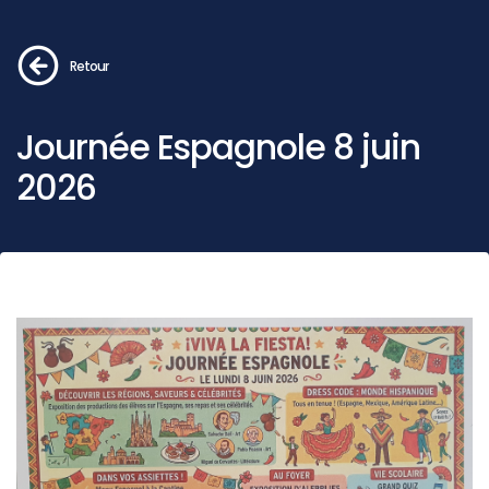
Retour
Journée Espagnole 8 juin
2026