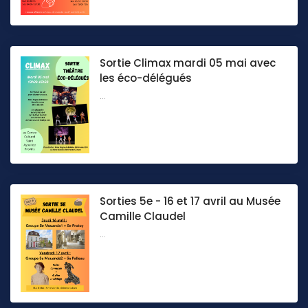
Sortie Climax mardi 05 mai avec
les éco-délégués
...
Sorties 5e - 16 et 17 avril au Musée
Camille Claudel
...