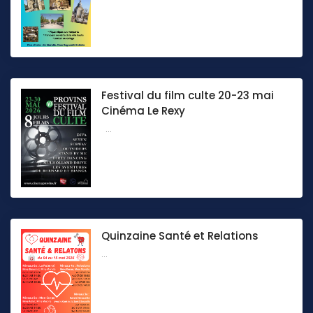
Festival du film culte 20-23 mai
Cinéma Le Rexy
...
Quinzaine Santé et Relations
...