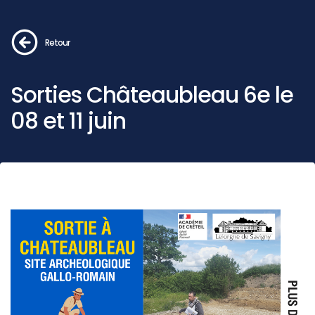
Retour
Sorties Châteaubleau 6e le
08 et 11 juin