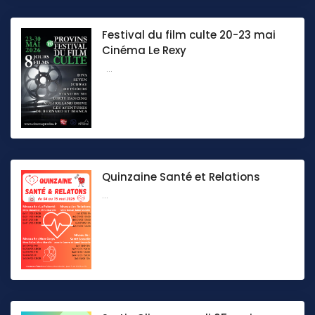
Festival du film culte 20-23 mai
Cinéma Le Rexy
...
Quinzaine Santé et Relations
...