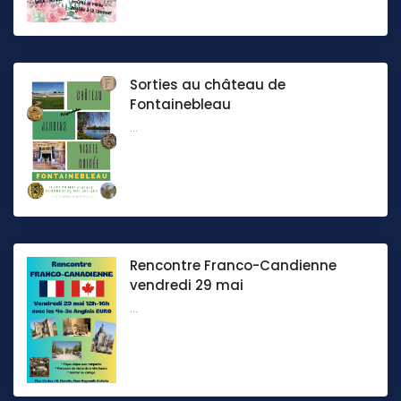
Sorties au château de
Fontainebleau
...
Rencontre Franco-Candienne
vendredi 29 mai
...