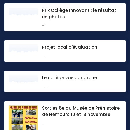
Prix Collège Innovant : le résultat
en photos
...
Projet local d'évaluation
...
Le collège vue par drone
...
Sorties 6e au Musée de Préhistoire
de Nemours 10 et 13 novembre
...