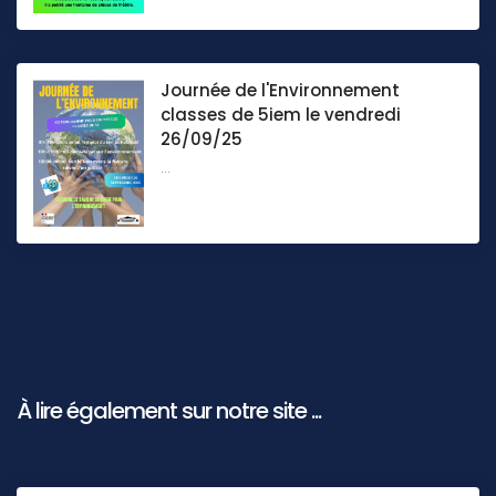
Journée de l'Environnement
classes de 5iem le vendredi
26/09/25
...
À lire également sur notre site ...