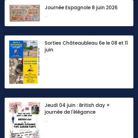
Journée Espagnole 8 juin 2026
...
Sorties Châteaubleau 6e le 08 et 11
juin
...
Jeudi 04 juin : British day +
journée de l'élégance
...