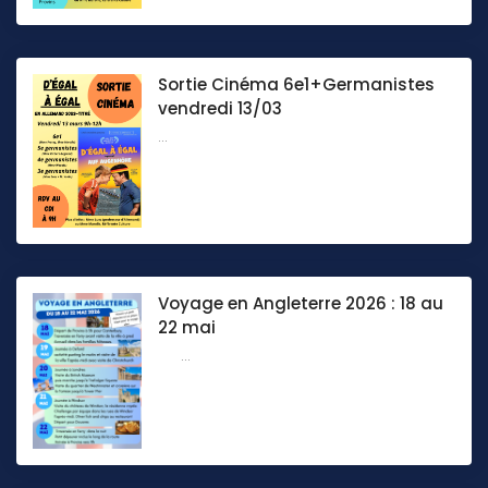
Sortie Cinéma 6e1+Germanistes
vendredi 13/03
...
Voyage en Angleterre 2026 : 18 au
22 mai
...