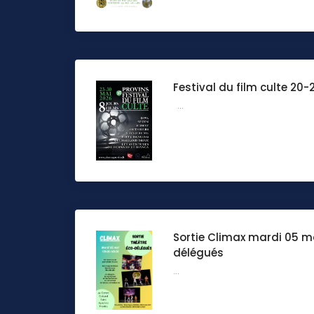
Festival du film culte 20
...
Sortie Climax mardi 05 m
délégués
...