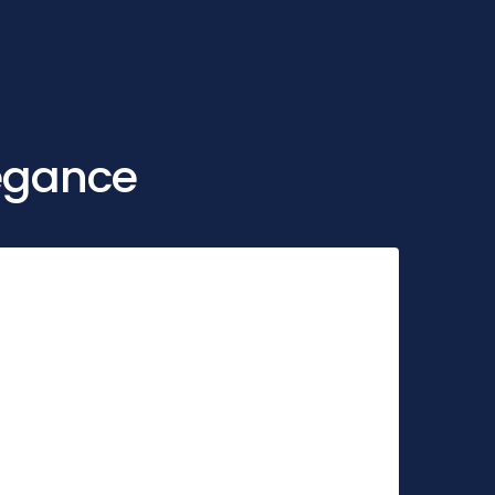
légance