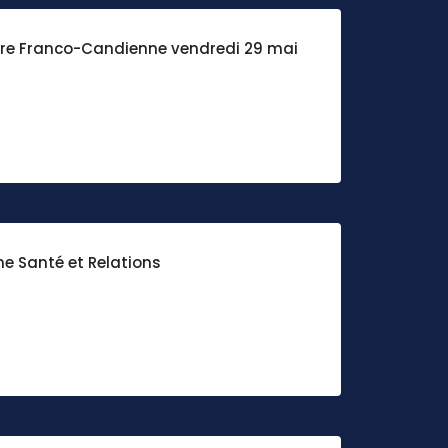
re Franco-Candienne vendredi 29 mai
ne Santé et Relations