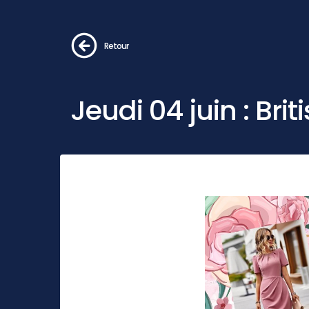
Retour
Jeudi 04 juin : Bri