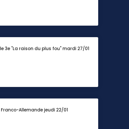
e 3e "La raison du plus fou" mardi 27/01
 Franco-Allemande jeudi 22/01