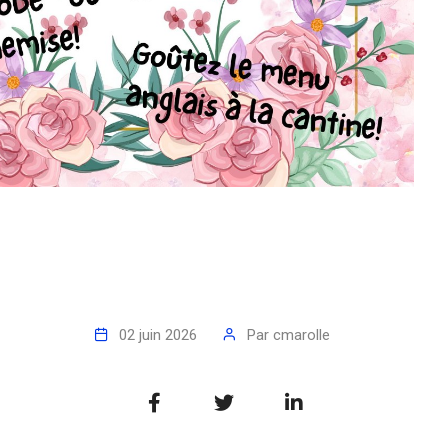
02 juin 2026
Par
cmarolle